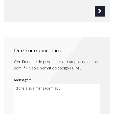
Deixe um comentário
Certifique-se de preencher os campos indicados
com (*). Não é permitido código HTML.
Mensagem *