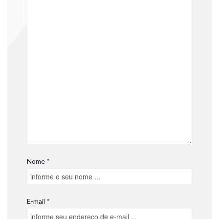
Nome *
E-mail *