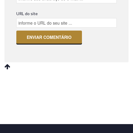
URL do site