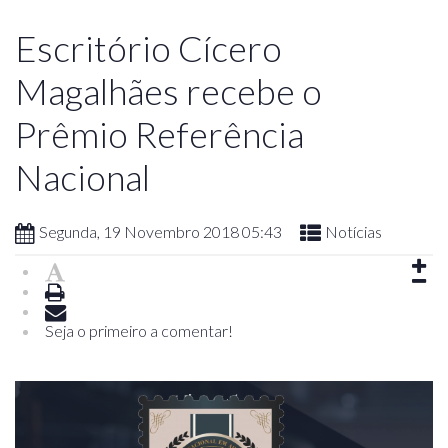
Escritório Cícero
Magalhães recebe o
Prêmio Referência
Nacional
Segunda, 19 Novembro 2018 05:43
Notícias
Seja o primeiro a comentar!