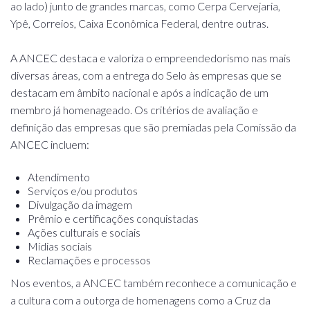
ao lado) junto de grandes marcas, como Cerpa Cervejaria,
Ypê, Correios, Caixa Econômica Federal, dentre outras.
A ANCEC destaca e valoriza o empreendedorismo nas mais
diversas áreas, com a entrega do Selo às empresas que se
destacam em âmbito nacional e após a indicação de um
membro já homenageado. Os critérios de avaliação e
definição das empresas que são premiadas pela Comissão da
ANCEC incluem:
Atendimento
Serviços e/ou produtos
Divulgação da imagem
Prêmio e certificações conquistadas
Ações culturais e sociais
Mídias sociais
Reclamações e processos
Nos eventos, a ANCEC também reconhece a comunicação e
a cultura com a outorga de homenagens como a Cruz da