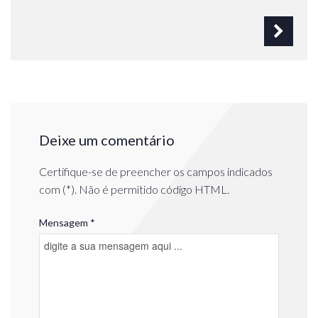
Deixe um comentário
Certifique-se de preencher os campos indicados
com (*). Não é permitido código HTML.
Mensagem *