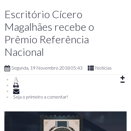
Escritório Cícero
Magalhães recebe o
Prêmio Referência
Nacional
Segunda, 19 Novembro 2018 05:43
Notícias
Seja o primeiro a comentar!