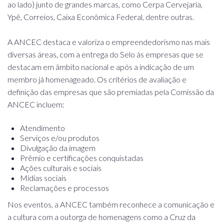
ao lado) junto de grandes marcas, como Cerpa Cervejaria,
Ypê, Correios, Caixa Econômica Federal, dentre outras.
A ANCEC destaca e valoriza o empreendedorismo nas mais
diversas áreas, com a entrega do Selo às empresas que se
destacam em âmbito nacional e após a indicação de um
membro já homenageado. Os critérios de avaliação e
definição das empresas que são premiadas pela Comissão da
ANCEC incluem:
Atendimento
Serviços e/ou produtos
Divulgação da imagem
Prêmio e certificações conquistadas
Ações culturais e sociais
Mídias sociais
Reclamações e processos
Nos eventos, a ANCEC também reconhece a comunicação e
a cultura com a outorga de homenagens como a Cruz da