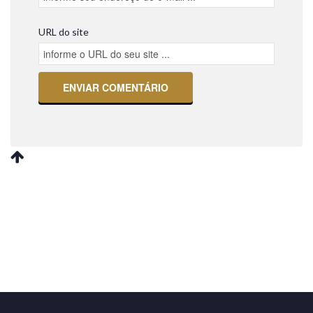
URL do site