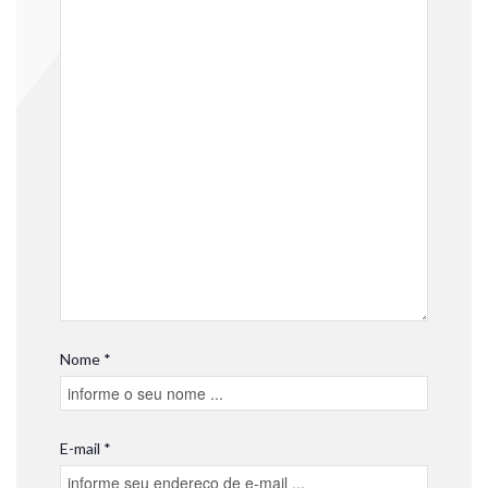
Nome *
E-mail *